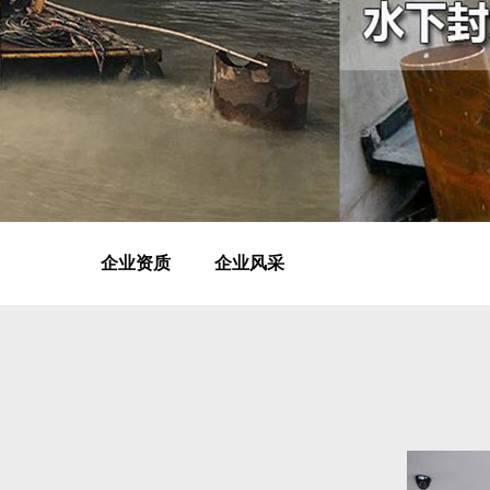
企业资质
企业风采