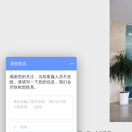
请您留言
感谢您的关注，当前客服人员不在
线，请填写一下您的信息，我们会
尽快和您联系。