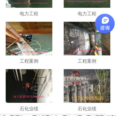
电力工程
电力工程
工程案例
工程案例
石化业绩
石化业绩