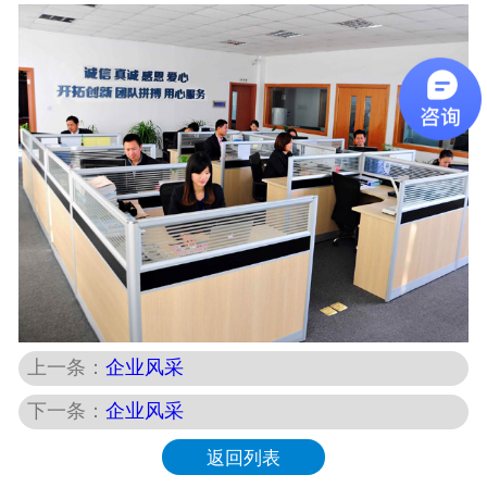
上一条：
企业风采
下一条：
企业风采
返回列表