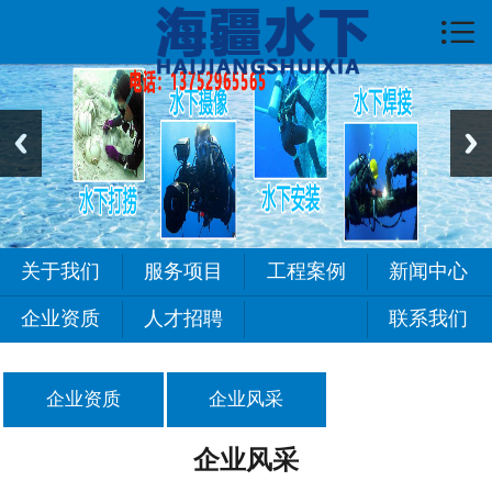

首页

关于我们
服务项目
新闻中心
工程案例
关于我们
服务项目
工程案例
新闻中心
常见问题
企业资质
人才招聘
联系我们
人才招聘
企业资质
企业风采
联系我们
企业风采