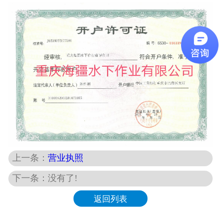
上一条：
营业执照
下一条：没有了!
返回列表