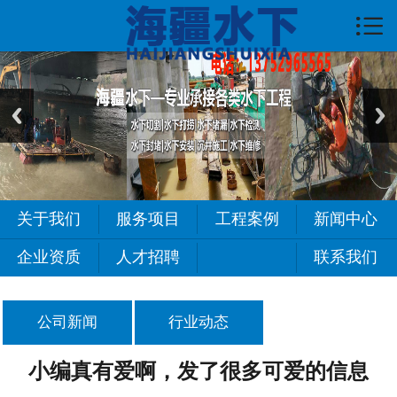

首页

关于我们
服务项目
新闻中心
工程案例
关于我们
服务项目
工程案例
新闻中心
常见问题
企业资质
人才招聘
联系我们
人才招聘
公司新闻
行业动态
联系我们
小编真有爱啊，发了很多可爱的信息