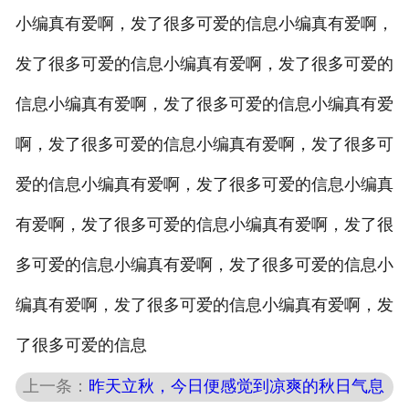
小编真有爱啊，发了很多可爱的信息小编真有爱啊，
发了很多可爱的信息小编真有爱啊，发了很多可爱的
信息小编真有爱啊，发了很多可爱的信息小编真有爱
啊，发了很多可爱的信息小编真有爱啊，发了很多可
爱的信息小编真有爱啊，发了很多可爱的信息小编真
有爱啊，发了很多可爱的信息小编真有爱啊，发了很
多可爱的信息小编真有爱啊，发了很多可爱的信息小
编真有爱啊，发了很多可爱的信息小编真有爱啊，发
了很多可爱的信息
上一条：
昨天立秋，今日便感觉到凉爽的秋日气息